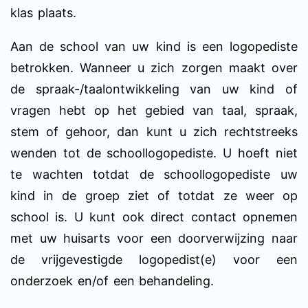
klas plaats.
Aan de school van uw kind is een logopediste
betrokken. Wanneer u zich zorgen maakt over
de spraak-/taalontwikkeling van uw kind of
vragen hebt op het gebied van taal, spraak,
stem of gehoor, dan kunt u zich rechtstreeks
wenden tot de schoollogopediste. U hoeft niet
te wachten totdat de schoollogopediste uw
kind in de groep ziet of totdat ze weer op
school is. U kunt ook direct contact opnemen
met uw huisarts voor een doorverwijzing naar
de vrijgevestigde logopedist(e) voor een
onderzoek en/of een behandeling.