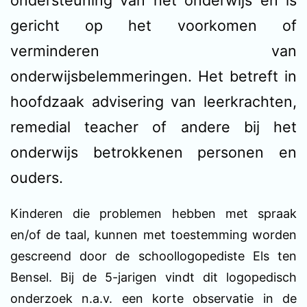
ondersteuning van het onderwijs en is
gericht op het voorkomen of
verminderen van
onderwijsbelemmeringen. Het betreft in
hoofdzaak advisering van leerkrachten,
remedial teacher of andere bij het
onderwijs betrokkenen personen en
ouders.
Kinderen die problemen hebben met spraak
en/of de taal, kunnen met toestemming worden
gescreend door de schoollogopediste Els ten
Bensel. Bij de 5-jarigen vindt dit logopedisch
onderzoek n.a.v. een korte observatie in de