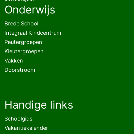
Onderwijs
Brede School
Integraal Kindcentrum
Peutergroepen
Kleutergroepen
Vakken
Doorstroom
Handige links
Schoolgids
Vakantiekalender