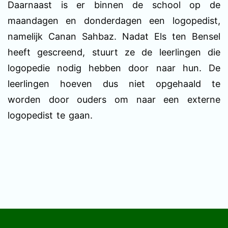
Daarnaast is er binnen de school op de
maandagen en donderdagen een logopedist,
namelijk Canan Sahbaz. Nadat Els ten Bensel
heeft gescreend, stuurt ze de leerlingen die
logopedie nodig hebben door naar hun. De
leerlingen hoeven dus niet opgehaald te
worden door ouders om naar een externe
logopedist te gaan.